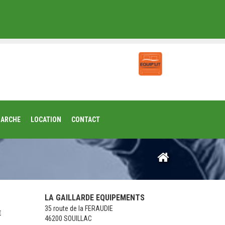
MARCHE
LOCATION
CONTACT
LA GAILLARDE EQUIPEMENTS
35 route de la FERAUDIE
46200 SOUILLAC