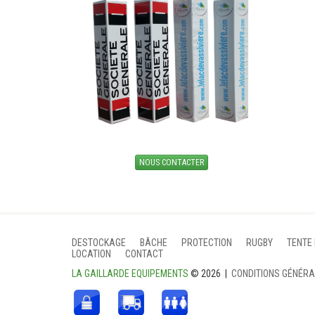
NOUS CONTACTER
DESTOCKAGE
BÂCHE
PROTECTION
RUGBY
TENTE
LOCATION
CONTACT
LA GAILLARDE EQUIPEMENTS
© 2026 |
CONDITIONS GÉNÉR