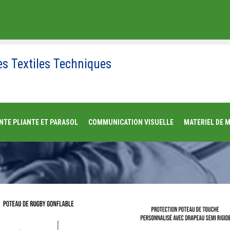
es Textiles Techniques
NTE PLIANTE ET PARASOL
COMMUNICATION VISUELLE
MATERIEL DE 