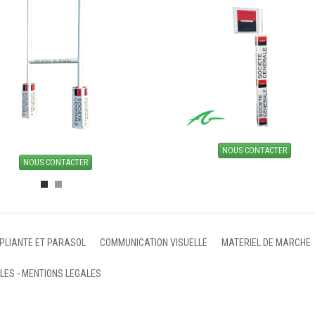
NOUS CONTACTER
NOUS CONTACTER
 PLIANTE ET PARASOL
COMMUNICATION VISUELLE
MATERIEL DE MARCHE
ALES
-
MENTIONS LEGALES