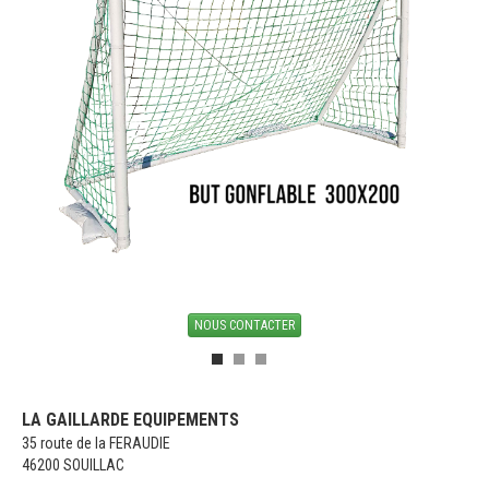
NOUS CONTACTER
LA GAILLARDE EQUIPEMENTS
35 route de la FERAUDIE
46200 SOUILLAC