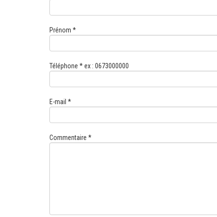
Prénom *
Téléphone * ex : 0673000000
E-mail *
Commentaire *