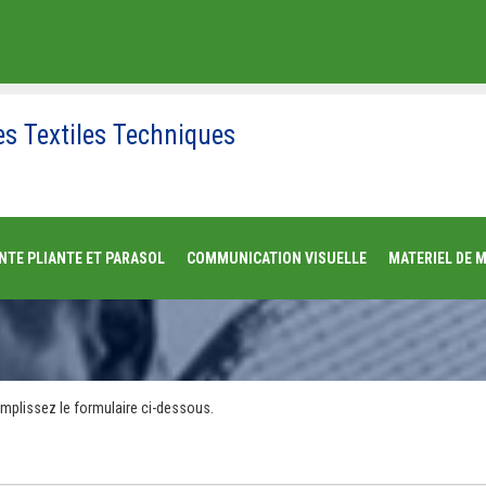
es Textiles Techniques
NTE PLIANTE ET PARASOL
COMMUNICATION VISUELLE
MATERIEL DE 
mplissez le formulaire ci-dessous.