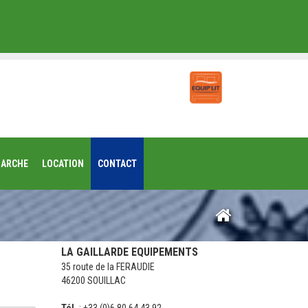
MARCHE
LOCATION
CONTACT
LA GAILLARDE EQUIPEMENTS
35 route de la FERAUDIE
46200 SOUILLAC