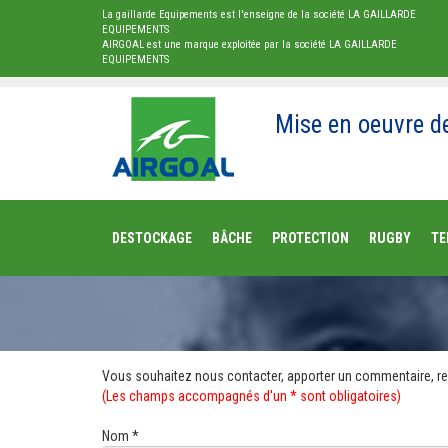
La gaillarde Equipements est l'enseigne de la société LA GAILLARDE
EQUIPEMENTS
AIRGOAL est une marque exploitée par la société LA GAILLARDE
EQUIPEMENTS
Mise en oeuvre d
DESTOCKAGE
BÂCHE
PROTECTION
RUGBY
TE
Vous souhaitez nous contacter, apporter un commentaire, re
(Les champs accompagnés d'un * sont obligatoires)
Nom *