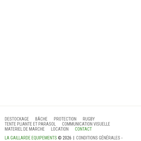
DESTOCKAGE
BÂCHE
PROTECTION
RUGBY
TENTE PLIANTE ET PARASOL
COMMUNICATION VISUELLE
MATERIEL DE MARCHE
LOCATION
CONTACT
LA GAILLARDE EQUIPEMENTS
© 2026 |
CONDITIONS GÉNÉRALES
-