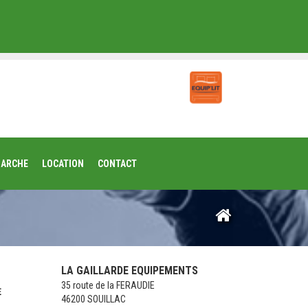
MARCHE
LOCATION
CONTACT
LA GAILLARDE EQUIPEMENTS
35 route de la FERAUDIE
46200 SOUILLAC