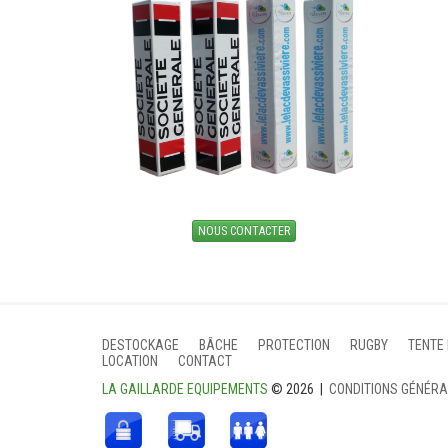
NOUS CONTACTER
DESTOCKAGE
BÂCHE
PROTECTION
RUGBY
TENTE
LOCATION
CONTACT
LA GAILLARDE EQUIPEMENTS
© 2026 |
CONDITIONS GÉNÉR