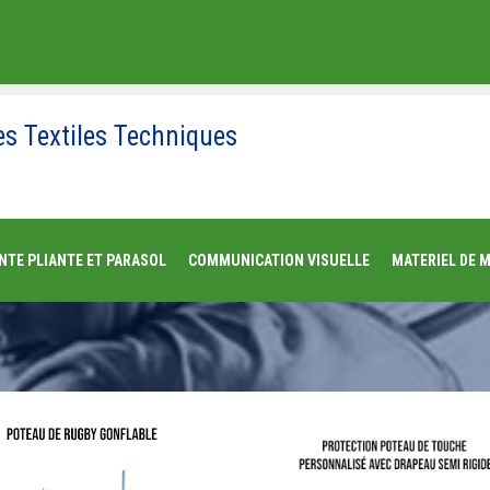
es Textiles Techniques
NTE PLIANTE ET PARASOL
COMMUNICATION VISUELLE
MATERIEL DE 