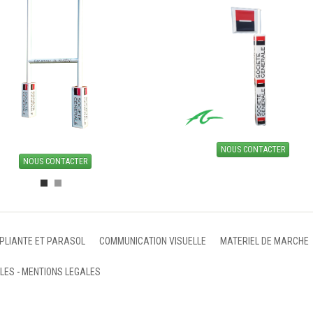
NOUS CONTACTER
NOUS CONTACTER
 PLIANTE ET PARASOL
COMMUNICATION VISUELLE
MATERIEL DE MARCHE
ALES
-
MENTIONS LEGALES