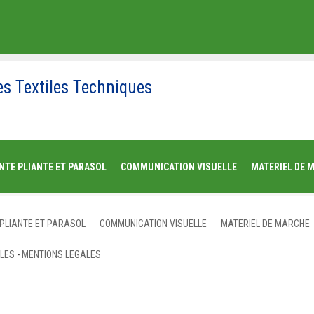
es Textiles Techniques
NTE PLIANTE ET PARASOL
COMMUNICATION VISUELLE
MATERIEL DE 
 PLIANTE ET PARASOL
COMMUNICATION VISUELLE
MATERIEL DE MARCHE
ALES
-
MENTIONS LEGALES